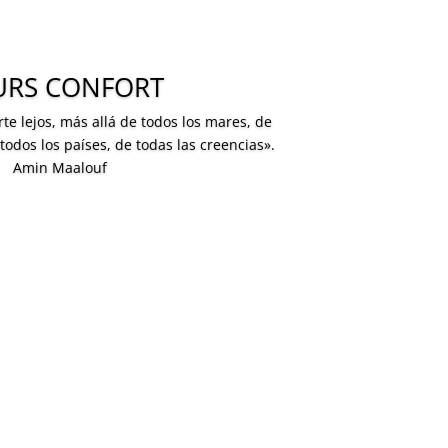
URS CONFORT
te lejos, más allá de todos los mares, de
 todos los países, de todas las creencias».
Amin Maalouf