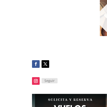
Seguir