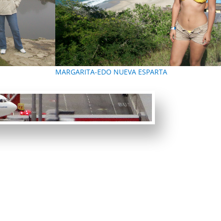
MARGARITA-EDO NUEVA ESPARTA