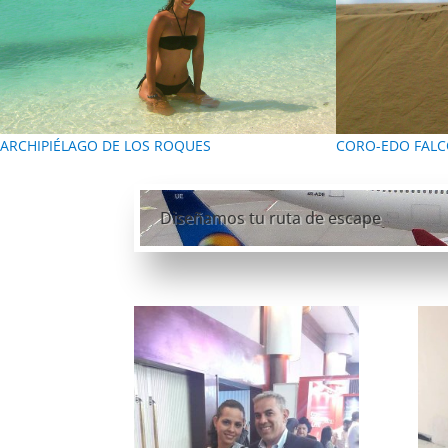
ARCHIPIÉLAGO DE LOS ROQUES
CORO-EDO FAL
Diseñamos tu ruta de escape