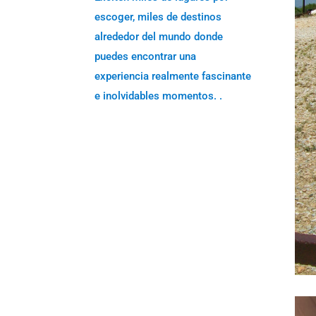
escoger, miles de destinos
alrededor del mundo donde
puedes encontrar una
experiencia realmente fascinante
e inolvidables momentos. .