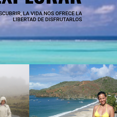
CUBRIR, LA VIDA NOS OFRECE LA
LIBERTAD DE DISFRUTARLOS