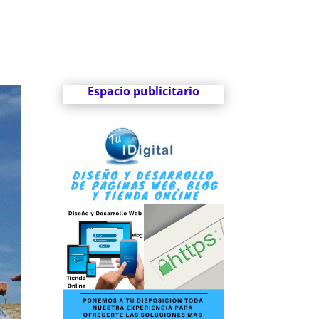
Espacio publicitario