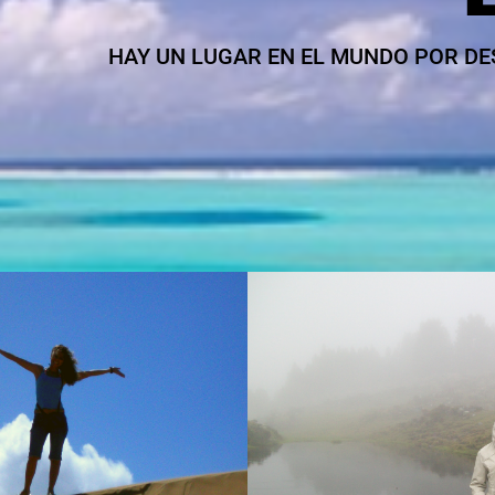
HAY UN LUGAR EN EL MUNDO POR DES